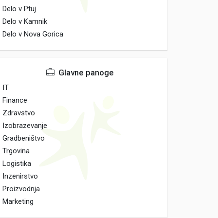
Delo v Ptuj
Delo v Kamnik
Delo v Nova Gorica
Glavne panoge
IT
Finance
Zdravstvo
Izobrazevanje
Gradbeništvo
Trgovina
Logistika
Inzenirstvo
Proizvodnja
Marketing