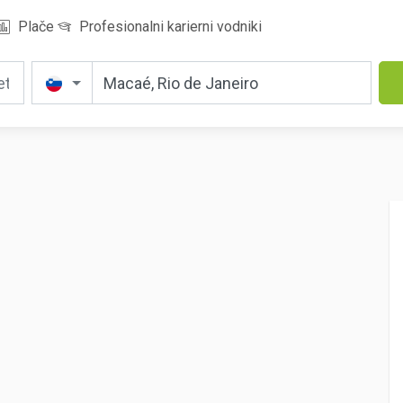
Plače
Profesionalni karierni vodniki