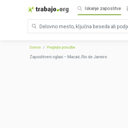
Iskanje zaposlitve
Domov
Preglejte ponudbe
Zaposlitveni oglasi – Macaé, Rio de Janeiro