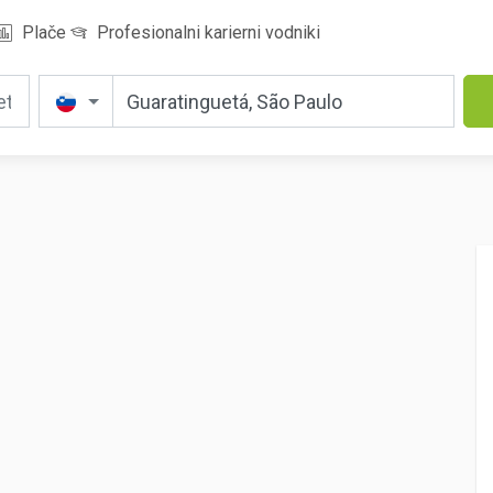
Plače
Profesionalni karierni vodniki