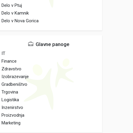
Delo v Ptuj
Delo v Kamnik
Delo v Nova Gorica
Glavne panoge
IT
Finance
Zdravstvo
Izobrazevanje
Gradbeništvo
Trgovina
Logistika
Inzenirstvo
Proizvodnja
Marketing