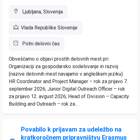
Ljubljana, Slovenija
Vlada Republike Slovenije
Polni delovni čas
Obveščamo o objavi prostih delovnih mest pri
Organizaciji za gospodarsko sodelovanje in razvoj
(nazive delovnih mest navajamo v angleškem jeziku).
HR Coordinator and Project Manager – rok za prijavo 7.
september 2026; Junior Digital Outreach Officer – rok
za prijavo 12. avgust 2026; Head of Division – Capacity
Building and Outreach – rok za...
Povabilo k prijavam za udeležbo na
kratkoročnem pripravništvu Erasmus