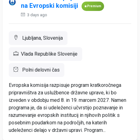
na Evropski komisiji
Premium
3 days ago
Ljubljana, Slovenija
Vlada Republike Slovenije
Polni delovni čas
Evropska komisija razpisuje program kratkoročnega
pripravništva za uslužbence državne uprave, ki bo
izveden v obdobju med 8. in 19. marcem 2027. Namen
programa je, da si udeleženci učvrstijo poznavanje in
razumevanje evropskih institucij in njihovih politik s
posebnim poudarkom na področjih, na katerih
udeleženci delajo v državni upravi. Program...