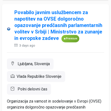
Povabilo javnim uslužbencem za
napotitev na OVSE dolgoročno
opazovanje predčasnih parlamentarnih
volitev v Srbiji | Ministrstvo za zunanje
in evropske zadeve
Premium
3 days ago
Ljubljana, Slovenija
Vlada Republike Slovenije
Polni delovni čas
Organizacija za varnost in sodelovanje v Evropi (OVSE)
organizira dolgoročno opazovanje predčasnih