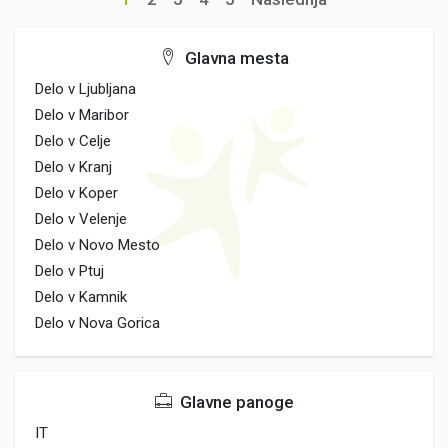
Glavna mesta
Delo v Ljubljana
Delo v Maribor
Delo v Celje
Delo v Kranj
Delo v Koper
Delo v Velenje
Delo v Novo Mesto
Delo v Ptuj
Delo v Kamnik
Delo v Nova Gorica
Glavne panoge
IT