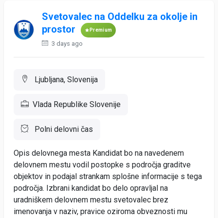
Svetovalec na Oddelku za okolje in
prostor
Premium
3 days ago
Ljubljana, Slovenija
Vlada Republike Slovenije
Polni delovni čas
Opis delovnega mesta Kandidat bo na navedenem
delovnem mestu vodil postopke s področja graditve
objektov in podajal strankam splošne informacije s tega
področja. Izbrani kandidat bo delo opravljal na
uradniškem delovnem mestu svetovalec brez
imenovanja v naziv, pravice oziroma obveznosti mu