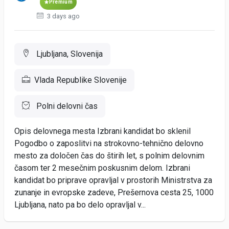
Premium
3 days ago
Ljubljana, Slovenija
Vlada Republike Slovenije
Polni delovni čas
Opis delovnega mesta Izbrani kandidat bo sklenil
Pogodbo o zaposlitvi na strokovno-tehnično delovno
mesto za določen čas do štirih let, s polnim delovnim
časom ter 2 mesečnim poskusnim delom. Izbrani
kandidat bo priprave opravljal v prostorih Ministrstva za
zunanje in evropske zadeve, Prešernova cesta 25, 1000
Ljubljana, nato pa bo delo opravljal v...