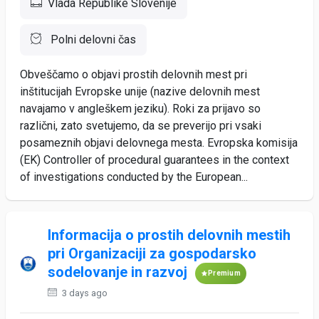
Vlada Republike Slovenije
Polni delovni čas
Obveščamo o objavi prostih delovnih mest pri
inštitucijah Evropske unije (nazive delovnih mest
navajamo v angleškem jeziku). Roki za prijavo so
različni, zato svetujemo, da se preverijo pri vsaki
posameznih objavi delovnega mesta. Evropska komisija
(EK) Controller of procedural guarantees in the context
of investigations conducted by the European...
Informacija o prostih delovnih mestih
pri Organizaciji za gospodarsko
sodelovanje in razvoj
Premium
3 days ago