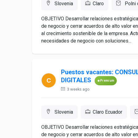
Slovenia
Claro
Polni 
OBJETIVO Desarrollar relaciones estratégicas
de negocio y cerrar acuerdos de alto valor e
al crecimiento sostenible de la empresa. Act
necesidades de negocio con soluciones...
Puestos vacantes: CONS
DIGITALES
Premium
3 weeks ago
Slovenia
Claro Ecuador
OBJETIVO Desarrollar relaciones estratégicas
de negocio y cerrar acuerdos de alto valor e