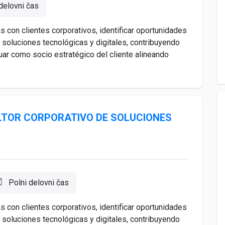
delovni čas
 con clientes corporativos, identificar oportunidades
n soluciones tecnológicas y digitales, contribuyendo
uar como socio estratégico del cliente alineando
ULTOR CORPORATIVO DE SOLUCIONES
Polni delovni čas
 con clientes corporativos, identificar oportunidades
n soluciones tecnológicas y digitales, contribuyendo